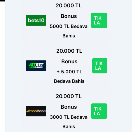
20.000 TL
Bonus
TIK
LA
5000 TL Bedava
Bahis
20.000 TL
Bonus
TIK
LA
+ 5.000 TL
Bedava Bahis
20.000 TL
Bonus
TIK
LA
3000 TL Bedava
Bahis