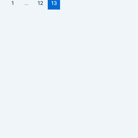
1
…
12
13