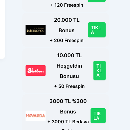
+ 120 Freespin
20.000 TL
TIKL
Bonus
A
+ 200 Freespin
10.000 TL
Hoşgeldin
TI
KL
A
Bonusu
+ 50 Freespin
3000 TL %300
Bonus
TIK
LA
+ 3000 TL Bedava