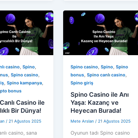
,
,
,
,
nlı casino
Spino
Spino casino
Spino
Spino
,
,
,
,
onus
Spino casino
bonus
Spino canlı casino
,
,
iş
Spino kampanya
Spino giriş
ipto bonus
Spino Casino ile Anı
Canlı Casino ile
Yaşa: Kazanç ve
lıklı Bir Dünya!
Heyecan Burada!
lan
/
21 Ağustos 2025
Mete Arslan
/
21 Ağustos 2025
nlı casino, sana
Oyunun tadı Spino casino