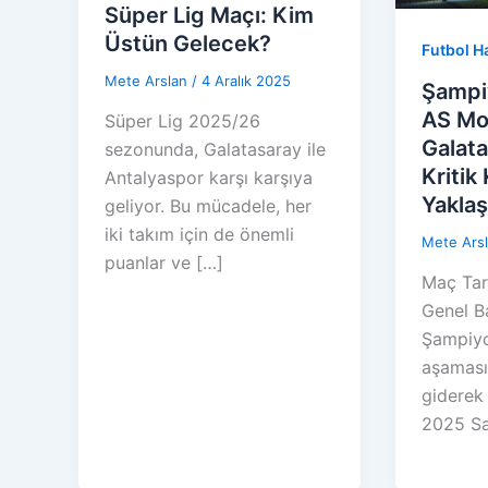
Süper Lig Maçı: Kim
Üstün Gelecek?
Futbol H
Mete Arslan
/
4 Aralık 2025
Şampiy
AS Mo
Süper Lig 2025/26
Galata
sezonunda, Galatasaray ile
Kritik
Antalyaspor karşı karşıya
Yaklaş
geliyor. Bu mücadele, her
iki takım için de önemli
Mete Ars
puanlar ve […]
Maç Tar
Genel B
Şampiyo
aşaması
giderek 
2025 Sa