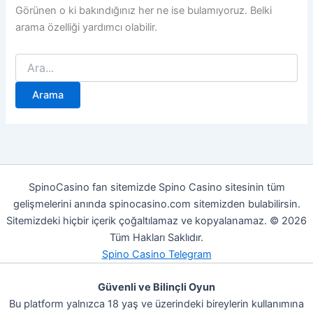
Görünen o ki bakındığınız her ne ise bulamıyoruz. Belki
arama özelliği yardımcı olabilir.
Search
for:
SpinoCasino fan sitemizde Spino Casino sitesinin tüm
gelişmelerini anında spinocasino.com sitemizden bulabilirsin.
Sitemizdeki hiçbir içerik çoğaltılamaz ve kopyalanamaz. © 2026
Tüm Hakları Saklıdır.
Spino Casino Telegram
Güvenli ve Bilinçli Oyun
Bu platform yalnızca 18 yaş ve üzerindeki bireylerin kullanımına