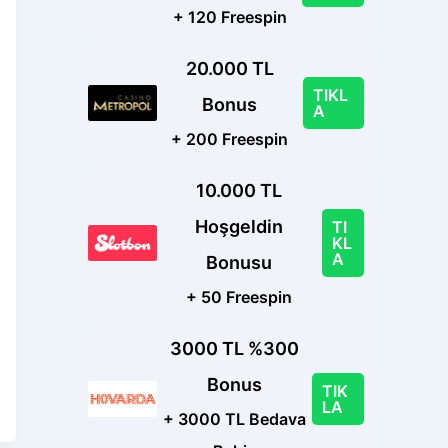
+ 120 Freespin
20.000 TL
TIKL
Bonus
A
+ 200 Freespin
10.000 TL
Hoşgeldin
TI
KL
A
Bonusu
+ 50 Freespin
3000 TL %300
Bonus
TIK
LA
+ 3000 TL Bedava