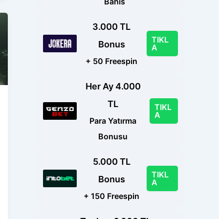
Bahis
3.000 TL
TIKL
Bonus
A
+ 50 Freespin
Her Ay 4.000
TL
TIKL
A
Para Yatırma
Bonusu
5.000 TL
TIKL
Bonus
A
+ 150 Freespin