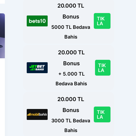
20.000 TL
Bonus
TIK
LA
5000 TL Bedava
Bahis
20.000 TL
Bonus
TIK
LA
+ 5.000 TL
Bedava Bahis
20.000 TL
Bonus
TIK
LA
3000 TL Bedava
Bahis