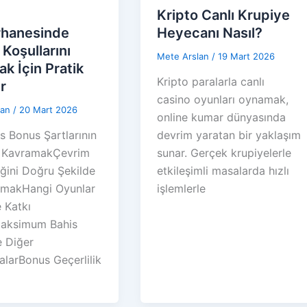
Kripto Canlı Krupiye
hanesinde
Heyecanı Nasıl?
Koşullarını
Mete Arslan
/
19 Mart 2026
k İçin Pratik
Kripto paralarla canlı
r
casino oyunları oynamak,
lan
/
20 Mart 2026
online kumar dünyasında
s Bonus Şartlarının
devrim yaratan bir yaklaşım
ı KavramakÇevrim
sunar. Gerçek krupiyelerle
iğini Doğru Şekilde
etkileşimli masalarda hızlı
makHangi Oyunlar
işlemlerle
 Katkı
aksimum Bahis
e Diğer
alarBonus Geçerlilik