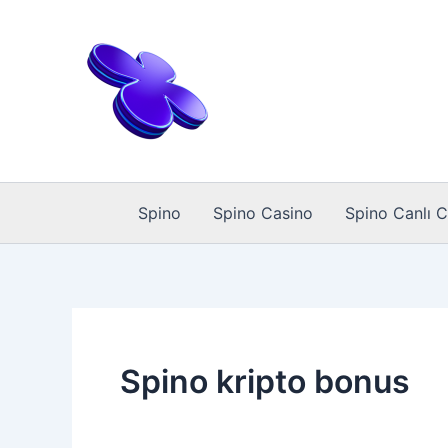
İçeriğe
atla
Spino
Spino Casino
Spino Canlı C
Spino kripto bonus