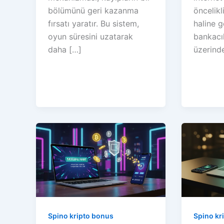
bölümünü geri kazanma
öncelikl
fırsatı yaratır. Bu sistem,
haline g
oyun süresini uzatarak
bankacıl
daha […]
üzerind
Spino kripto bonus
Spino kr