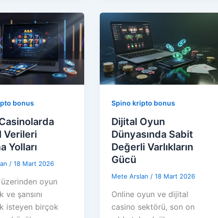
ipto bonus
Spino kripto bonus
l Casinolarda
Dijital Oyun
 Verileri
Dünyasında Sabit
 Yolları
Değerli Varlıkların
Gücü
lan
/
18 Mart 2026
Mete Arslan
/
18 Mart 2026
t üzerinden oyun
 ve şansını
Online oyun ve dijital
 isteyen birçok
casino sektörü, son on