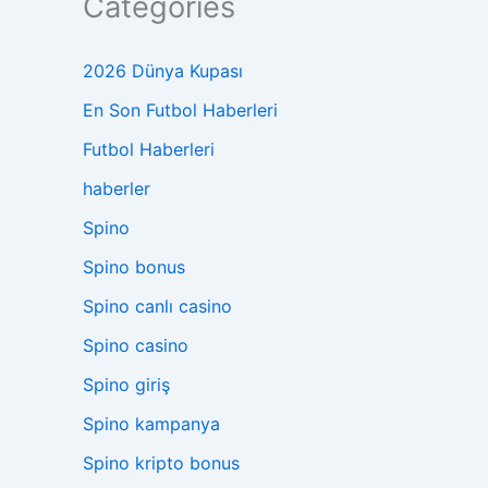
Categories
2026 Dünya Kupası
En Son Futbol Haberleri
Futbol Haberleri
haberler
Spino
Spino bonus
Spino canlı casino
Spino casino
Spino giriş
Spino kampanya
Spino kripto bonus