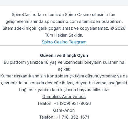
SpinoCasino fan sitemizde Spino Casino sitesinin tüm
gelişmelerini anında spinocasino.com sitemizden bulabilirsin.
Sitemizdeki hiçbir içerik çoğaltılamaz ve kopyalanamaz. © 2026
Tüm Hakları Saklıdır.
Spino Casino Telegram
Güvenli ve Bilinçli Oyun
Bu platform yalnızca 18 yaş ve üzerindeki bireylerin kullanımına
açıktır.
Kumar alışkanlıklarınızın kontrolden çıktığını düşünüyorsanız ya da
çevrenizde bu konuda desteğe ihtiyaç duyan biri varsa, aşağıdaki
bağımsız yardım kuruluşlarına başvurabilirsiniz:
Gamblers Anonymous
Telefon: +1 (909) 931-9056
Gam-Anon
Telefon: +1 718-352-1671