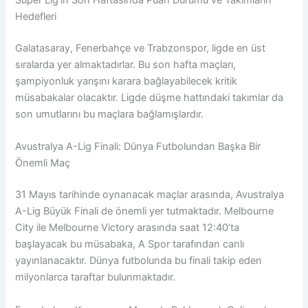
Süper Lig’in Son Haftasında Puan Durumu ve Takımların
Hedefleri
Galatasaray, Fenerbahçe ve Trabzonspor, ligde en üst
sıralarda yer almaktadırlar. Bu son hafta maçları,
şampiyonluk yarışını karara bağlayabilecek kritik
müsabakalar olacaktır. Ligde düşme hattındaki takımlar da
son umutlarını bu maçlara bağlamışlardır.
Avustralya A-Lig Finali: Dünya Futbolundan Başka Bir
Önemli Maç
31 Mayıs tarihinde oynanacak maçlar arasında, Avustralya
A-Lig Büyük Finali de önemli yer tutmaktadır. Melbourne
City ile Melbourne Victory arasında saat 12:40’ta
başlayacak bu müsabaka, A Spor tarafından canlı
yayınlanacaktır. Dünya futbolunda bu finali takip eden
milyonlarca taraftar bulunmaktadır.