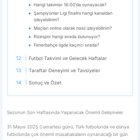
Hangi takımlar 16:00’da oynayacak?
Şampiyonlar Ligi finalini hangi kanaldan
izleyebilirim?
Maçları online olarak nasıl izleyebilirim?
Rizespor hangi sırada bulunuyor?
Fenerbahçe ligde kaçıncı sırada?
Futbol Takvimi ve Gelecek Haftalar
Taraftar Deneyimi ve Tavsiyeler
Sonuç ve Özet
Sezonun Son Haftasında Yaşanacak Önemli Gelişmeler
31 Mayıs 2025 Cumartesi günü, Türk futbolunda ve dünya
futbolunda çok önemli müsabakaların oynanacağı bir gün