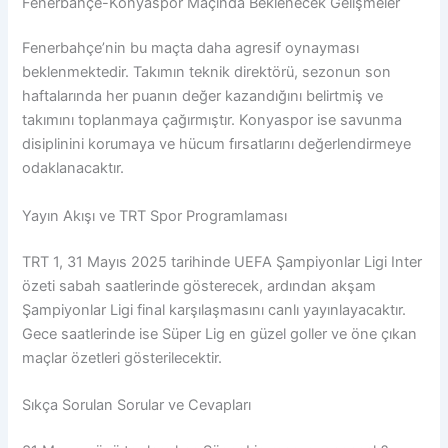
Fenerbahçe-Konyaspor Maçında Beklenecek Gelişmeler
Fenerbahçe’nin bu maçta daha agresif oynayması
beklenmektedir. Takımın teknik direktörü, sezonun son
haftalarında her puanın değer kazandığını belirtmiş ve
takımını toplanmaya çağırmıştır. Konyaspor ise savunma
disiplinini korumaya ve hücum fırsatlarını değerlendirmeye
odaklanacaktır.
Yayın Akışı ve TRT Spor Programlaması
TRT 1, 31 Mayıs 2025 tarihinde UEFA Şampiyonlar Ligi Inter
özeti sabah saatlerinde gösterecek, ardından akşam
Şampiyonlar Ligi final karşılaşmasını canlı yayınlayacaktır.
Gece saatlerinde ise Süper Lig en güzel goller ve öne çıkan
maçlar özetleri gösterilecektir.
Sıkça Sorulan Sorular ve Cevapları