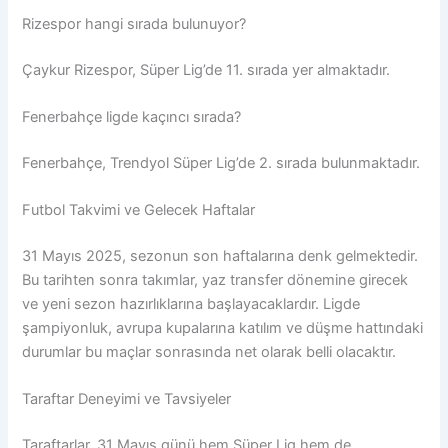
Rizespor hangi sırada bulunuyor?
Çaykur Rizespor, Süper Lig’de 11. sırada yer almaktadır.
Fenerbahçe ligde kaçıncı sırada?
Fenerbahçe, Trendyol Süper Lig’de 2. sırada bulunmaktadır.
Futbol Takvimi ve Gelecek Haftalar
31 Mayıs 2025, sezonun son haftalarına denk gelmektedir.
Bu tarihten sonra takımlar, yaz transfer dönemine girecek
ve yeni sezon hazırlıklarına başlayacaklardır. Ligde
şampiyonluk, avrupa kupalarına katılım ve düşme hattındaki
durumlar bu maçlar sonrasında net olarak belli olacaktır.
Taraftar Deneyimi ve Tavsiyeler
Taraftarlar, 31 Mayıs günü hem Süper Lig hem de