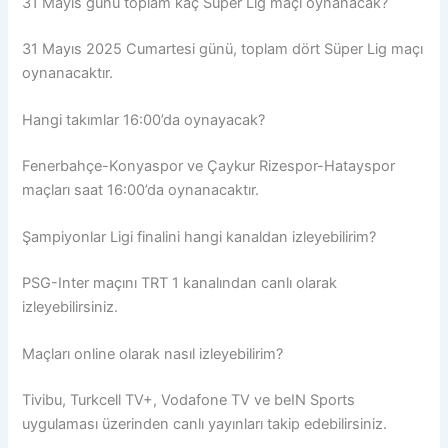
31 Mayıs günü toplam kaç Süper Lig maçı oynanacak?
31 Mayıs 2025 Cumartesi günü, toplam dört Süper Lig maçı
oynanacaktır.
Hangi takımlar 16:00’da oynayacak?
Fenerbahçe-Konyaspor ve Çaykur Rizespor-Hatayspor
maçları saat 16:00’da oynanacaktır.
Şampiyonlar Ligi finalini hangi kanaldan izleyebilirim?
PSG-Inter maçını TRT 1 kanalından canlı olarak
izleyebilirsiniz.
Maçları online olarak nasıl izleyebilirim?
Tivibu, Turkcell TV+, Vodafone TV ve beIN Sports
uygulaması üzerinden canlı yayınları takip edebilirsiniz.