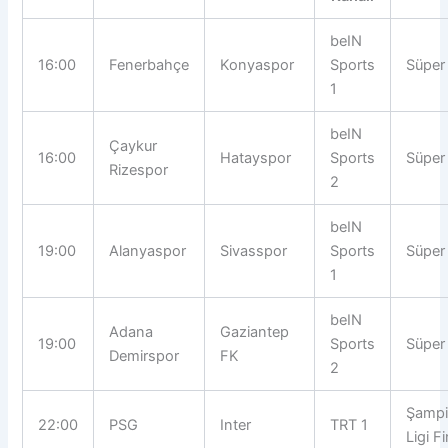
beIN
16:00
Fenerbahçe
Konyaspor
Sports
Süper
1
beIN
Çaykur
16:00
Hatayspor
Sports
Süper
Rizespor
2
beIN
19:00
Alanyaspor
Sivasspor
Sports
Süper
1
beIN
Adana
Gaziantep
19:00
Sports
Süper
Demirspor
FK
2
Şampi
22:00
PSG
Inter
TRT 1
Ligi Fi